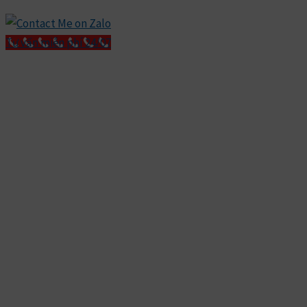
Tư vấn miễn phí 24/07