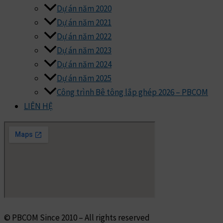
Dự án năm 2020
Dự án năm 2021
Dự án năm 2022
Dự án năm 2023
Dự án năm 2024
Dự án năm 2025
Công trình Bê tông lắp ghép 2026 – PBCOM
LIÊN HỆ
© PBCOM Since 2010 – All rights reserved