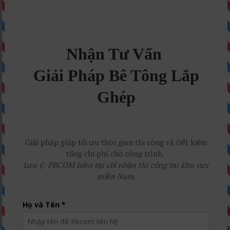
Nhận Tư Vấn Ngay