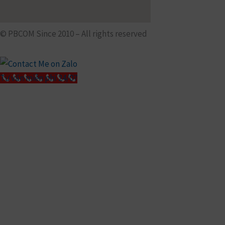
© PBCOM Since 2010 – All rights reserved
Tư vấn miễn phí 24/07