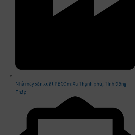
Nhà máy sản xuất PBCOm: Xã Thạnh phú, Tỉnh Đồng
Tháp