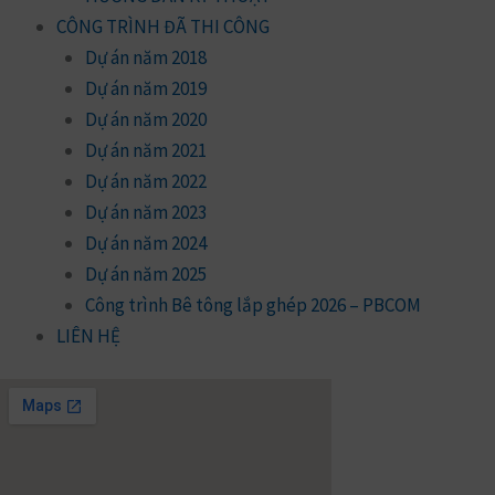
CÔNG TRÌNH ĐÃ THI CÔNG
Dự án năm 2018
Dự án năm 2019
Dự án năm 2020
Dự án năm 2021
Dự án năm 2022
Dự án năm 2023
Dự án năm 2024
Dự án năm 2025
Công trình Bê tông lắp ghép 2026 – PBCOM
LIÊN HỆ