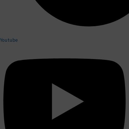
Youtube