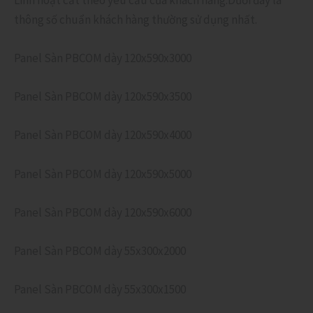
thông số chuẩn khách hàng thường sử dụng nhất.
Panel Sàn PBCOM dày 120x590x3000
Panel Sàn PBCOM dày 120x590x3500
Panel Sàn PBCOM dày 120x590x4000
Panel Sàn PBCOM dày 120x590x5000
Panel Sàn PBCOM dày 120x590x6000
Panel Sàn PBCOM dày 55x300x2000
Panel Sàn PBCOM dày 55x300x1500