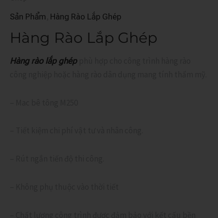
,
Sản Phẩm
Hàng Rào Lắp Ghép
Hàng Rào Lắp Ghép
phù hợp cho công trình hàng rào
Hàng rào lắp ghép
công nghiệp hoặc hàng rào dân dụng mang tính thẩm mỹ.
– Mac bê tông M250
– Tiết kiệm chi phí vật tư và nhân công.
– Rút ngắn tiến độ thi công.
– Không phụ thuộc vào thời tiết
– Chất lượng công trình được đảm bảo với kết cấu bền