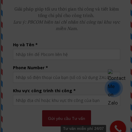
Tư vấn miễn phí 24/07