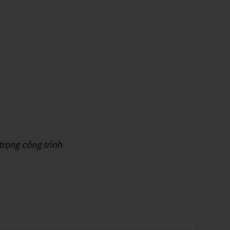
trọng công trình