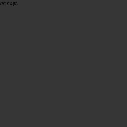
nh hoạt.