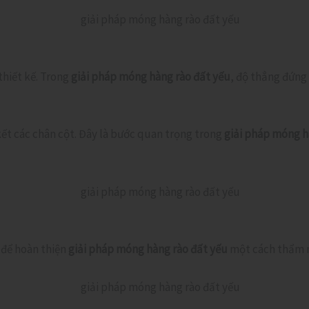
hiết kế. Trong
giải pháp móng hàng rào đất yếu
, độ thẳng đứng 
kết các chân cột. Đây là bước quan trọng trong
giải pháp móng h
 để hoàn thiện
giải pháp móng hàng rào đất yếu
một cách thẩm m