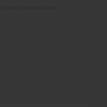
ủ, không lo tranh chấp, lấn chiếm.