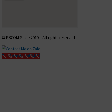
© PBCOM Since 2010 – All rights reserved
Tư vấn miễn phí 24/07