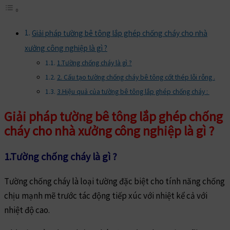
Giải pháp tường bê tông lắp ghép chống cháy cho nhà
xưởng công nghiệp là gì ?
1.Tường chống cháy là gì ?
2. Cấu tạo tường chống cháy bê tông cốt thép lỗi rỗng .
3.Hiệu quả của tường bê tông lắp ghép chống cháy :
Giải pháp tường bê tông lắp ghép chống
cháy cho nhà xưởng công nghiệp là gì ?
1.Tường chống cháy là gì ?
Tường chống cháy là loại tường đặc biệt cho tính năng chống
chịu mạnh mẽ trước tác động tiếp xúc với nhiệt kể cả với
nhiệt độ cao.