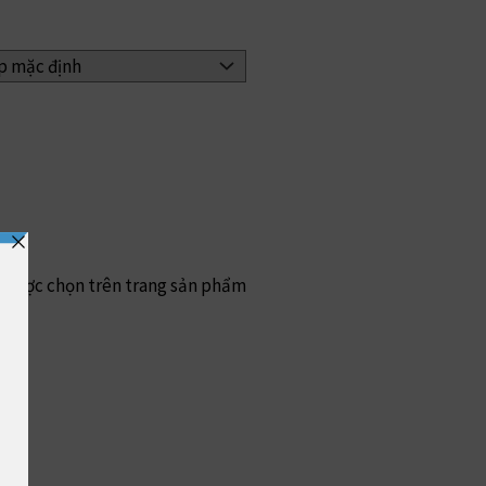
ể được chọn trên trang sản phẩm