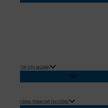
TIN TỨC NGÀNH
CÔNG TRÌNH ĐÃ THI CÔNG