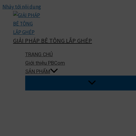
Nhảy tới nội dung
GIẢI PHÁP BÊ TÔNG LẮP GHÉP
TRANG CHỦ
Giới thiệu PBCom
SẢN PHẨM