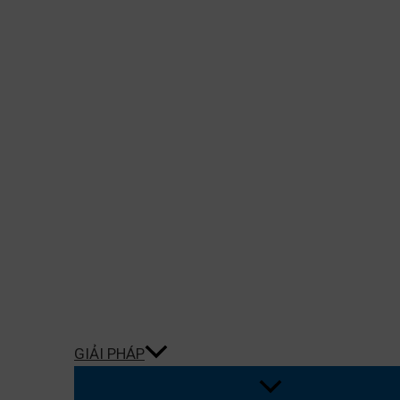
GIẢI PHÁP