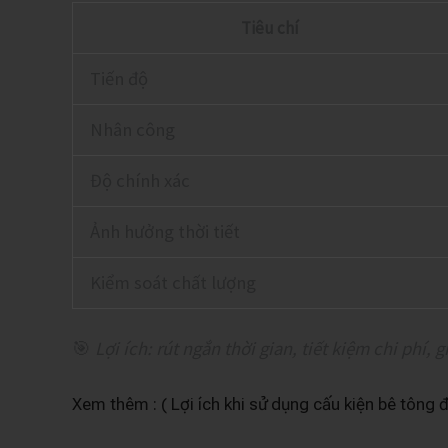
Tiêu chí
Tiến độ
Nhân công
Độ chính xác
Ảnh hưởng thời tiết
Kiểm soát chất lượng
🎯
Lợi ích: rút ngắn thời gian, tiết kiệm chi phí, g
Xem thêm : ( Lợi ích khi sử dụng cấu kiện bê tông 