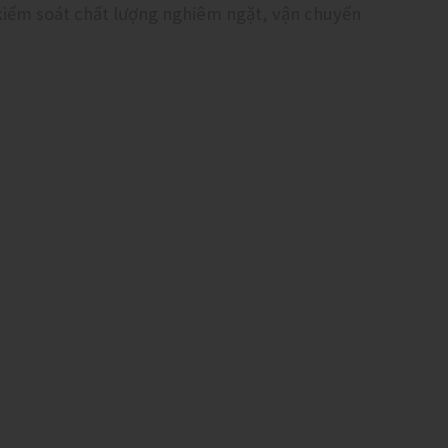
kiểm soát chất lượng nghiêm ngặt, vận chuyển