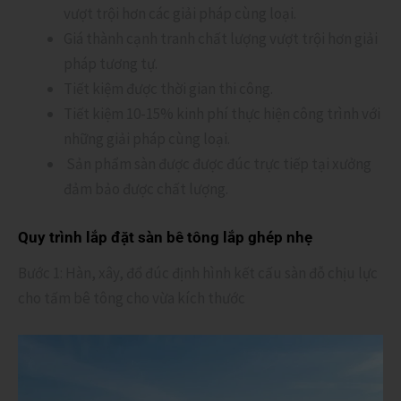
vượt trội hơn các giải pháp cùng loại.
Giá thành cạnh tranh chất lượng vượt trội hơn giải
pháp tương tự.
Tiết kiệm được thời gian thi công.
Tiết kiệm 10-15% kinh phí thực hiện công trình với
những giải pháp cùng loại.
Sản phẩm sàn được được đúc trực tiếp tại xưởng
đảm bảo được chất lượng.
Quy trình lắp đặt sàn bê tông lắp ghép nhẹ
Bước 1: Hàn, xây, đổ đúc định hình kết cấu sàn đỗ chịu lực
cho tấm bê tông cho vừa kích thước