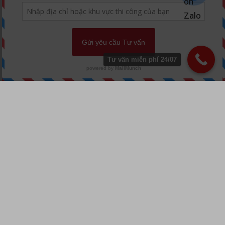
Tư vấn miễn phí 24/07