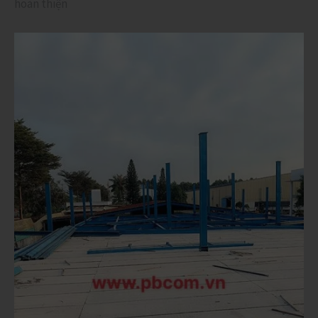
hoàn thiện