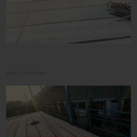
Bước 5: Hoàn thiện