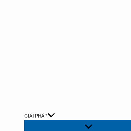
GIẢI PHÁP