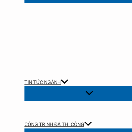
TIN TỨC NGÀNH
CÔNG TRÌNH ĐÃ THI CÔNG