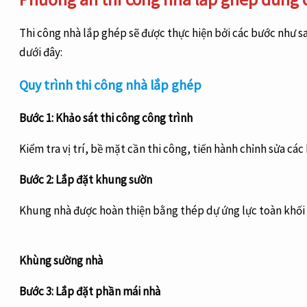
Thi công nhà lắp ghép sẽ được thực hiện bởi các bước như 
dưới đây:
Quy trình thi công nhà lắp ghép
Bước 1: Khảo sát thi công công trình
Kiểm tra vị trí, bề mặt cần thi công, tiến hành chỉnh sửa các 
Bước 2: Lắp đặt khung sườn
Khung nhà được hoàn thiện bằng thép dự ứng lực toàn khối vớ
Khùng sường nhà
Bước 3: Lắp đặt phần mái nhà