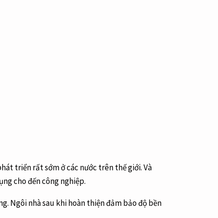
át triển rất sớm ở các nước trên thế giới. Và
dụng cho đến công nghiệp.
ựng. Ngôi nhà sau khi hoàn thiện đảm bảo độ bền