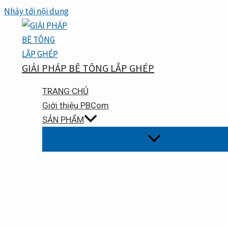
Nhảy tới nội dung
GIẢI PHÁP BÊ TÔNG LẮP GHÉP
TRANG CHỦ
Giới thiệu PBCom
SẢN PHẨM