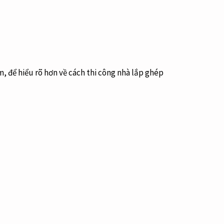
, để hiểu rõ hơn về cách thi công nhà lắp ghép