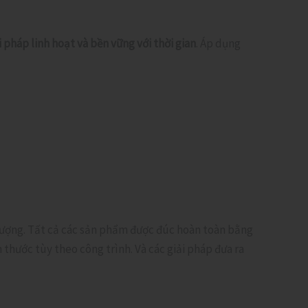
i pháp linh hoạt và bền vững với thời gian
. Áp dụng
 lượng. Tất cả các sản phẩm được đúc hoàn toàn bằng
thước tùy theo công trình. Và các giải pháp đưa ra