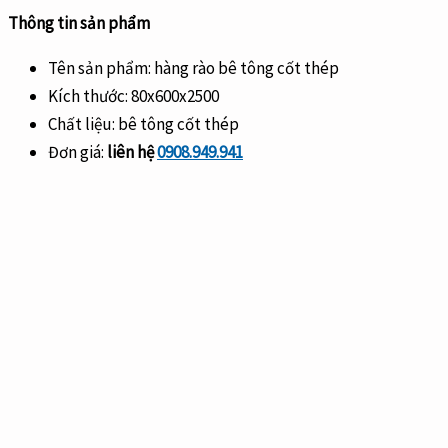
Thông tin sản phẩm
Tên sản phẩm: hàng rào bê tông cốt thép
Kích thước: 80x600x2500
Chất liệu: bê tông cốt thép
Đơn giá:
liên hệ
0908.949.941