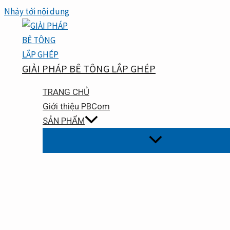
Nhảy tới nội dung
GIẢI PHÁP BÊ TÔNG LẮP GHÉP
TRANG CHỦ
Giới thiệu PBCom
SẢN PHẨM