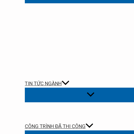
TIN TỨC NGÀNH
CÔNG TRÌNH ĐÃ THI CÔNG