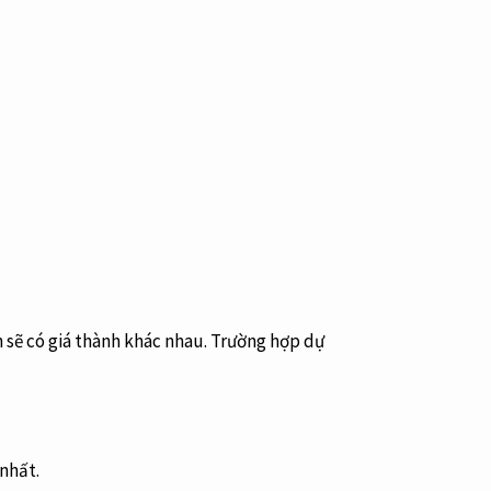
 sẽ có giá thành khác nhau. Trường hợp dự
 nhất.