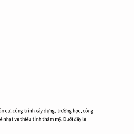
ân cư, công trình xây dựng, trường học, công
ẻ nhạt và thiếu tính thẩm mỹ. Dưới đây là