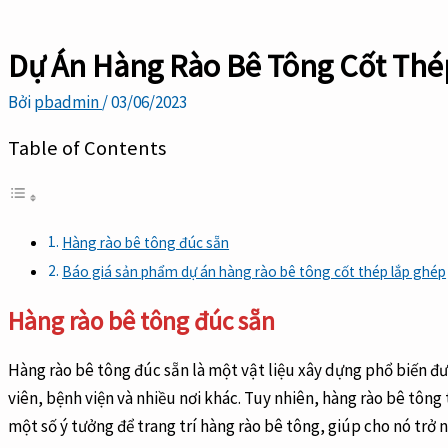
Dự Án Hàng Rào Bê Tông Cốt Thé
Bởi
pbadmin
/
03/06/2023
Table of Contents
Hàng rào bê tông đúc sẵn
Báo giá sản phẩm dự án hàng rào bê tông cốt thép lắp ghép
Hàng rào bê tông đúc sẵn
Hàng rào bê tông đúc sẵn là một vật liệu xây dựng phổ biến đư
viên, bệnh viện và nhiều nơi khác. Tuy nhiên, hàng rào bê tông
một số ý tưởng để trang trí hàng rào bê tông, giúp cho nó trở 