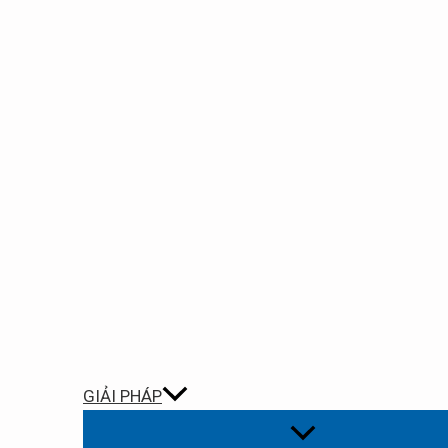
GIẢI PHÁP